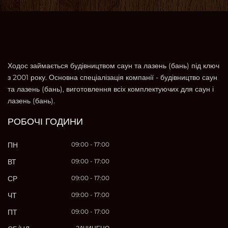
Ходос займається будівництвом саун та лазень (бань) під ключ
з 2001 року. Основна спеціалізація компанії - будівництво саун
та лазень (бань), виготовлення всіх комплектуючих для саун і
лазень (бань).
РОБОЧІ ГОДИНИ
ПН
09:00 - 17:00
ВТ
09:00 - 17:00
СР
09:00 - 17:00
ЧТ
09:00 - 17:00
ПТ
09:00 - 17:00