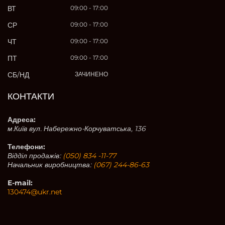
ВТ
09:00 - 17:00
СР
09:00 - 17:00
ЧТ
09:00 - 17:00
ПТ
09:00 - 17:00
СБ/НД
ЗАЧИНЕНО
КОНТАКТИ
Адреса:
м.Київ вул. Набережно-Корчуватська, 136
Телефони:
Відділ продажів:
(050) 834 -11-77
Начальник виробництва:
(067) 244-86-63
E-mail:
130474@ukr.net