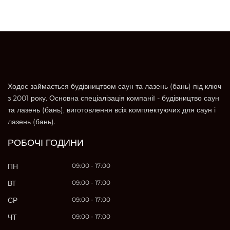
Ходос займається будівництвом саун та лазень (бань) під ключ
з 2001 року. Основна спеціалізація компанії - будівництво саун
та лазень (бань), виготовлення всіх комплектуючих для саун і
лазень (бань).
РОБОЧІ ГОДИНИ
ПН
09:00 - 17:00
ВТ
09:00 - 17:00
СР
09:00 - 17:00
ЧТ
09:00 - 17:00