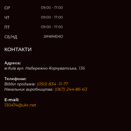
СР
09:00 - 17:00
ЧТ
09:00 - 17:00
ПТ
09:00 - 17:00
СБ/НД
ЗАЧИНЕНО
КОНТАКТИ
Адреса:
м.Київ вул. Набережно-Корчуватська, 136
Телефони:
Відділ продажів:
(050) 834 -11-77
Начальник виробництва:
(067) 244-86-63
E-mail:
130474@ukr.net