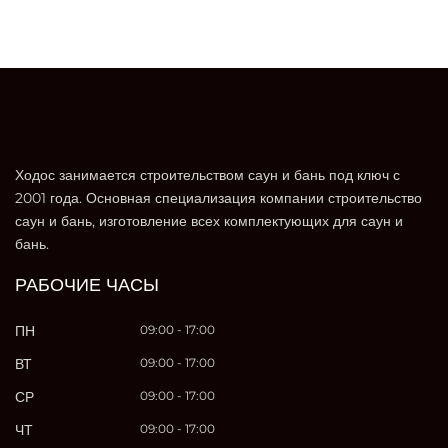
Ходос занимается строительством саун и бань под ключ с
2001 года. Основная специализация компании строительство
саун и бань, изготовление всех комплектующих для саун и
бань.
РАБОЧИЕ ЧАСЫ
ПН
09:00 - 17:00
ВТ
09:00 - 17:00
СР
09:00 - 17:00
ЧТ
09:00 - 17:00