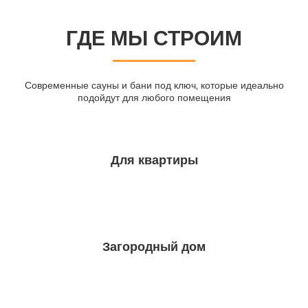
ГДЕ МЫ СТРОИМ
Современные сауны и бани под ключ, которые идеально
подойдут для любого помещения
Для квартиры
Загородный дом