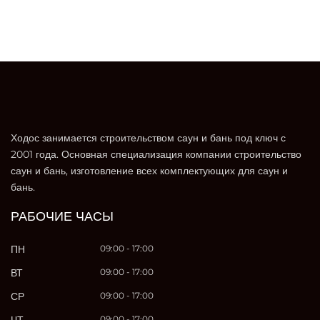
Ходос занимается строительством саун и бань под ключ с
2001 года. Основная специализация компании строительство
саун и бань, изготовление всех комплектующих для саун и
бань.
РАБОЧИЕ ЧАСЫ
ПН
09:00 - 17:00
ВТ
09:00 - 17:00
СР
09:00 - 17:00
09:00 - 17:00