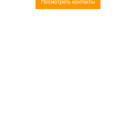
Посмотреть контакты