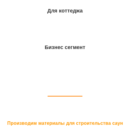
Для коттеджа
Бизнес сегмент
ПОЧЕМУ МЫ
Производим материалы для строительства саун