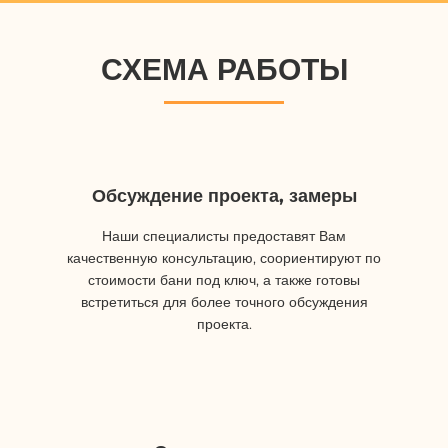
СХЕМА РАБОТЫ
Обсуждение проекта, замеры
Наши специалисты предоставят Вам
качественную консультацию, соориентируют по
стоимости бани под ключ, а также готовы
встретиться для более точного обсуждения
проекта.