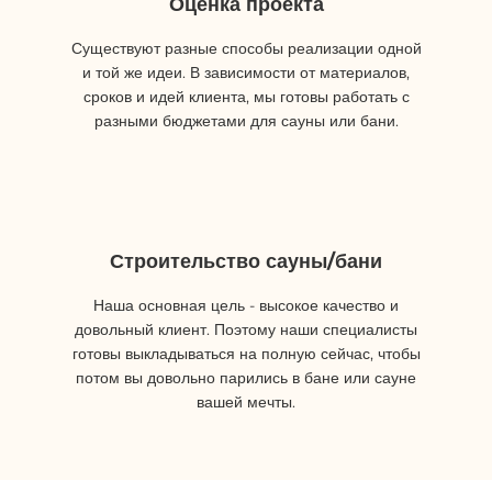
Оценка проекта
Существуют разные способы реализации одной
и той же идеи. В зависимости от материалов,
сроков и идей клиента, мы готовы работать с
разными бюджетами для сауны или бани.
Строительство сауны/бани
Наша основная цель - высокое качество и
довольный клиент. Поэтому наши специалисты
готовы выкладываться на полную сейчас, чтобы
потом вы довольно парились в бане или сауне
вашей мечты.