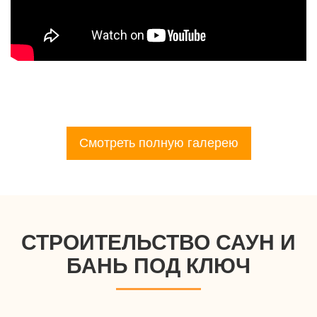
Смотреть полную галерею
СТРОИТЕЛЬСТВО САУН И
БАНЬ ПОД КЛЮЧ