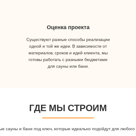
Оценка проекта
Существуют разные способы реализации
одной и той же идеи. В зависимости от
материалов, сроков и идей клиента, мы
готовы работать с разными бюджетами
для сауны или бани.
ГДЕ МЫ СТРОИМ
е сауны и бани под ключ, которые идеально подойдут для любог