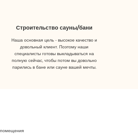
Строительство сауны/бани
Наша основная цель - высокое качество и
довольный клиент. Поэтому наши
специалисты готовы выкладываться на
полную сейчас, чтобы потом вы довольно
парились в бане или сауне вашей мечты.
о помещения