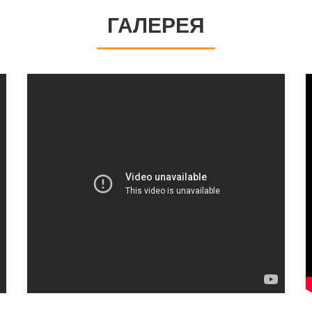
ГАЛЕРЕЯ