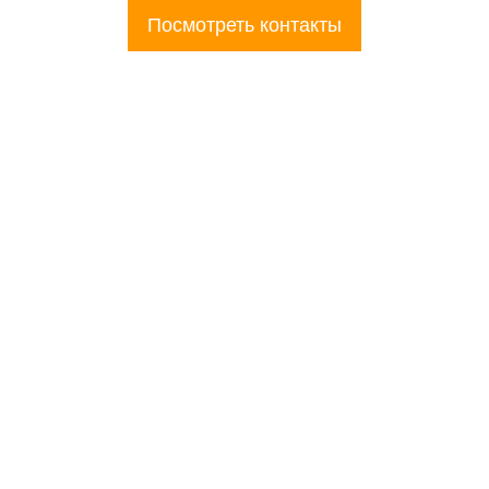
Посмотреть контакты