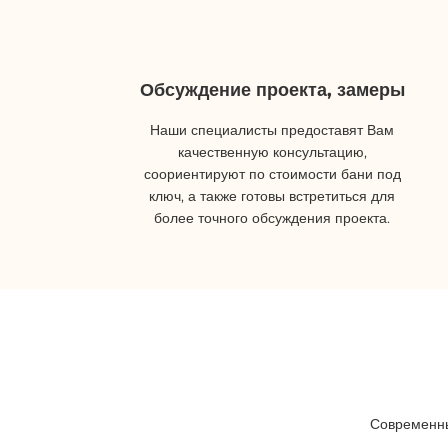
Обсуждение проекта, замеры
Наши специалисты предоставят Вам
качественную консультацию,
соориентируют по стоимости бани под
ключ, а также готовы встретиться для
более точного обсуждения проекта.
Современны