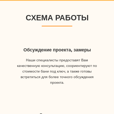
СХЕМА РАБОТЫ
Обсуждение проекта, замеры
Наши специалисты предоставят Вам
качественную консультацию, соориентируют по
стоимости бани под ключ, а также готовы
встретиться для более точного обсуждения
проекта.