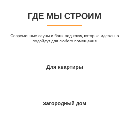
ГДЕ МЫ СТРОИМ
Современные сауны и бани под ключ, которые идеально
подойдут для любого помещения
Для квартиры
Загородный дом