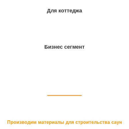
Для коттеджа
Бизнес сегмент
ПОЧЕМУ МЫ
Производим материалы для строительства саун