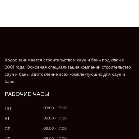
Ходос занимается строительством саун и бань под ключ с
2001 года. Основная специализация компании строительство
саун и бань, изготовление всех комплектующих для саун и
бань.
РАБОЧИЕ ЧАСЫ
ПН
09:00 - 17:00
ВТ
09:00 - 17:00
СР
09:00 - 17:00
09:00 - 17:00