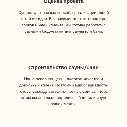
Оценка проекта
Существуют разные способы реализации одной
и той же идеи. В зависимости от материалов,
сроков и идей клиента, мы готовы работать с
разными бюджетами для сауны или бани.
Строительство сауны/бани
Наша основная цель - высокое качество и
довольный клиент. Поэтому наши специалисты
готовы выкладываться на полную сейчас, чтобы
потом вы довольно парились в бане или сауне
вашей мечты.