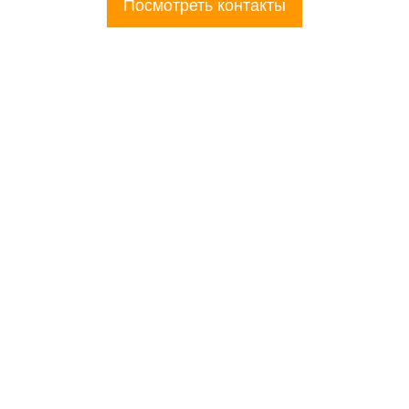
Посмотреть контакты