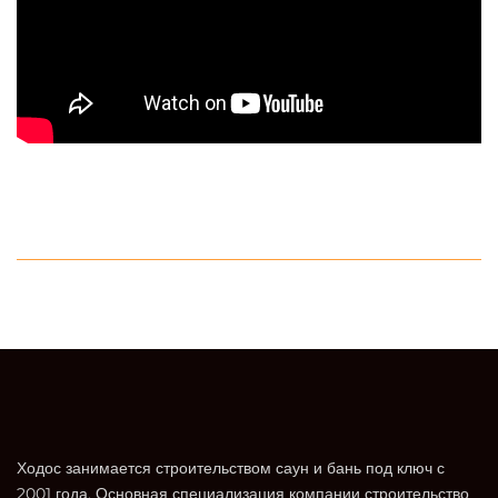
Ходос занимается строительством саун и бань под ключ с
2001 года. Основная специализация компании строительство