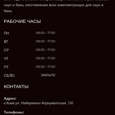
саун и бань, изготовление всех комплектующих для саун и
бань.
РАБОЧИЕ ЧАСЫ
ПН
09:00 - 17:00
ВТ
09:00 - 17:00
СР
09:00 - 17:00
ЧТ
09:00 - 17:00
ПТ
09:00 - 17:00
СБ/ВС
ЗАКРЫТО
КОНТАКТЫ
Адрес:
г.Киев ул. Набережно-Корчуватская, 136
Телефоны: