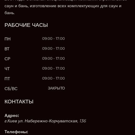
саун и бань, изготовление всех комплектующих для саун и
бань.
РАБОЧИЕ ЧАСЫ
ПН
09:00 - 17:00
ВТ
09:00 - 17:00
СР
09:00 - 17:00
ЧТ
09:00 - 17:00
ПТ
09:00 - 17:00
СБ/ВС
ЗАКРЫТО
КОНТАКТЫ
Адрес:
г.Киев ул. Набережно-Корчуватская, 136
Телефоны: