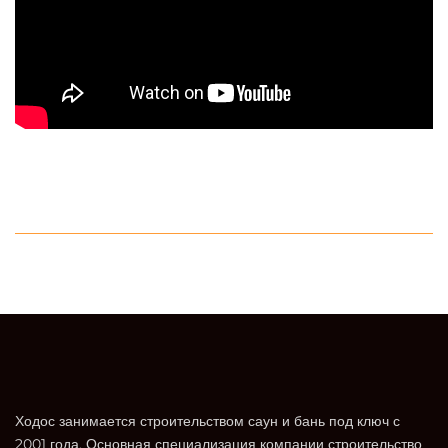
Ходос занимается строительством саун и бань под ключ с
2001 года. Основная специализация компании строительство