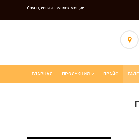
Сауны, бани и комплектующие
ГЛАВНАЯ
ПРОДУКЦИЯ
ПРАЙС
ГАЛ