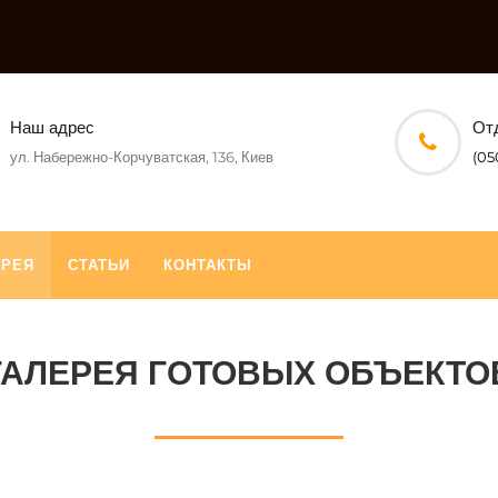
Наш адрес
От
ул. Набережно-Корчуватская, 136, Киев
(05
ЕРЕЯ
СТАТЬИ
КОНТАКТЫ
ГАЛЕРЕЯ ГОТОВЫХ ОБЪЕКТО