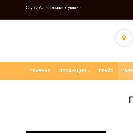
Сауны, бани и комплектующие
ГЛАВНАЯ
ПРОДУКЦИЯ
ПРАЙС
ГАЛ