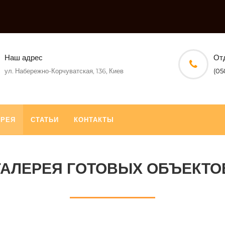
Наш адрес
От
ул. Набережно-Корчуватская, 136, Киев
(05
ЕРЕЯ
СТАТЬИ
КОНТАКТЫ
ГАЛЕРЕЯ ГОТОВЫХ ОБЪЕКТО