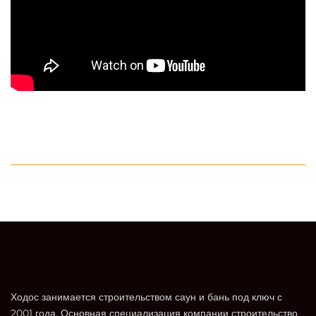
Ходос занимается строительством саун и бань под ключ с
2001 года. Основная специализация компании строительство