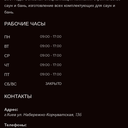
саун и бань, изготовление всех комплектующих для саун и
бань.
РАБОЧИЕ ЧАСЫ
ПН
09:00 - 17:00
ВТ
09:00 - 17:00
СР
09:00 - 17:00
ЧТ
09:00 - 17:00
ПТ
09:00 - 17:00
СБ/ВС
ЗАКРЫТО
КОНТАКТЫ
Адрес:
г.Киев ул. Набережно-Корчуватская, 136
Телефоны: