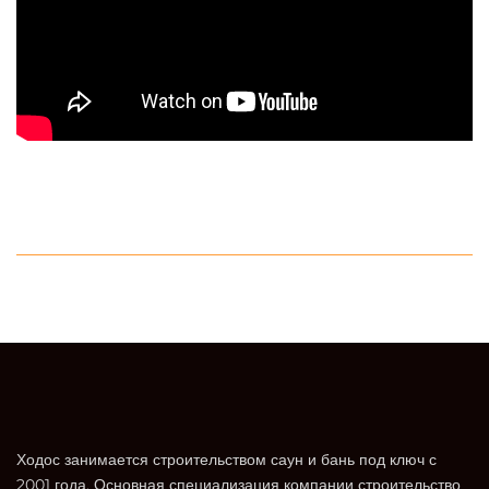
Ходос занимается строительством саун и бань под ключ с
2001 года. Основная специализация компании строительство