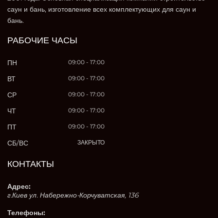
саун и бань, изготовление всех комплектующих для саун и
бань.
РАБОЧИЕ ЧАСЫ
ПН
09:00 - 17:00
ВТ
09:00 - 17:00
СР
09:00 - 17:00
ЧТ
09:00 - 17:00
ПТ
09:00 - 17:00
СБ/ВС
ЗАКРЫТО
КОНТАКТЫ
Адрес:
г.Киев ул. Набережно-Корчуватская, 136
Телефоны: