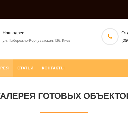
Наш адрес
От
ул. Набережно-Корчуватская, 136, Киев
(05
ЕРЕЯ
СТАТЬИ
КОНТАКТЫ
ГАЛЕРЕЯ ГОТОВЫХ ОБЪЕКТО