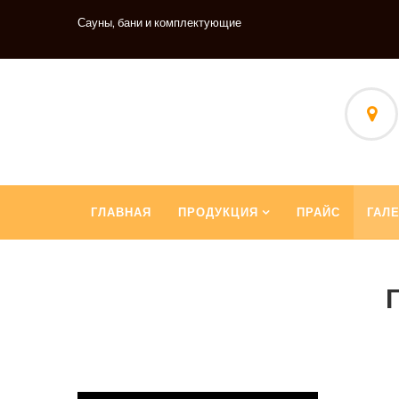
Сауны, бани и комплектующие
ГЛАВНАЯ
ПРОДУКЦИЯ
ПРАЙС
ГАЛ