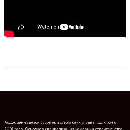
Ходос занимается строительством саун и бань под ключ с
2001 года. Основная специализация компании строительство