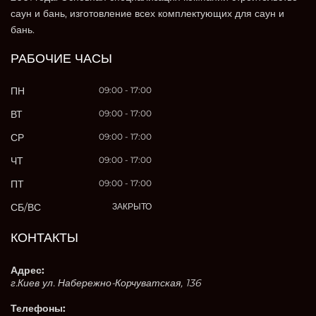
саун и бань, изготовление всех комплектующих для саун и
бань.
РАБОЧИЕ ЧАСЫ
ПН
09:00 - 17:00
ВТ
09:00 - 17:00
СР
09:00 - 17:00
ЧТ
09:00 - 17:00
ПТ
09:00 - 17:00
СБ/ВС
ЗАКРЫТО
КОНТАКТЫ
Адрес:
г.Киев ул. Набережно-Корчуватская, 136
Телефоны: