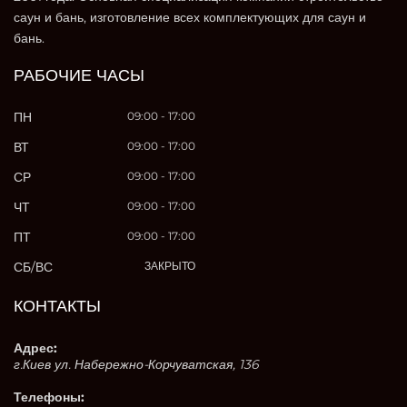
саун и бань, изготовление всех комплектующих для саун и
бань.
РАБОЧИЕ ЧАСЫ
ПН
09:00 - 17:00
ВТ
09:00 - 17:00
СР
09:00 - 17:00
ЧТ
09:00 - 17:00
ПТ
09:00 - 17:00
СБ/ВС
ЗАКРЫТО
КОНТАКТЫ
Адрес:
г.Киев ул. Набережно-Корчуватская, 136
Телефоны: