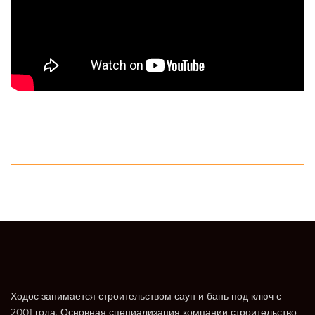
Ходос занимается строительством саун и бань под ключ с
2001 года. Основная специализация компании строительство