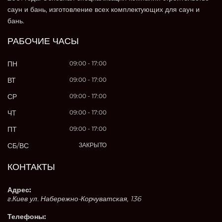
саун и бань, изготовление всех комплектующих для саун и
бань.
РАБОЧИЕ ЧАСЫ
ПН
09:00 - 17:00
ВТ
09:00 - 17:00
СР
09:00 - 17:00
ЧТ
09:00 - 17:00
ПТ
09:00 - 17:00
СБ/ВС
ЗАКРЫТО
КОНТАКТЫ
Адрес:
г.Киев ул. Набережно-Корчуватская, 136
Телефоны: