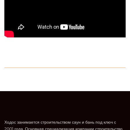
Ходос занимается строительством саун и бань под ключ с
2001 года. Основная специализация компании строительство