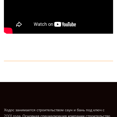
Ходос занимается строительством саун и бань под ключ с
2001 года. Основная специализация компании строительство