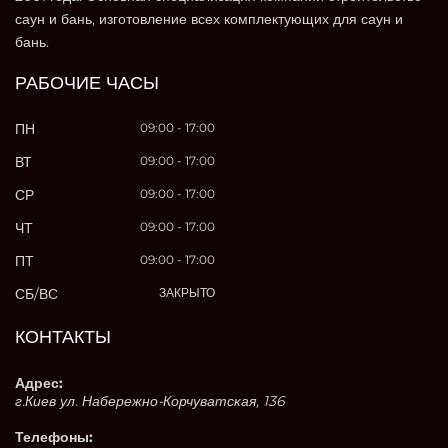
саун и бань, изготовление всех комплектующих для саун и
бань.
РАБОЧИЕ ЧАСЫ
ПН
09:00 - 17:00
ВТ
09:00 - 17:00
СР
09:00 - 17:00
ЧТ
09:00 - 17:00
ПТ
09:00 - 17:00
СБ/ВС
ЗАКРЫТО
КОНТАКТЫ
Адрес:
г.Киев ул. Набережно-Корчуватская, 136
Телефоны: