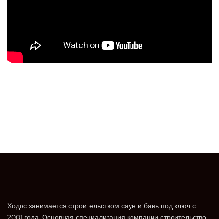
Ходос занимается строительством саун и бань под ключ с
2001 года. Основная специализация компании строительство