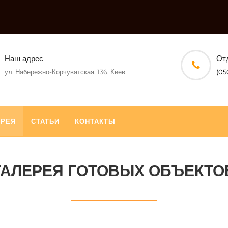
Наш адрес
От
ул. Набережно-Корчуватская, 136, Киев
(05
ЕРЕЯ
СТАТЬИ
КОНТАКТЫ
ГАЛЕРЕЯ ГОТОВЫХ ОБЪЕКТО