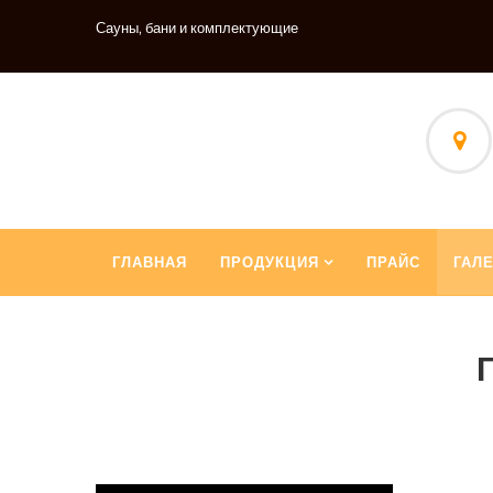
Сауны, бани и комплектующие
ГЛАВНАЯ
ПРОДУКЦИЯ
ПРАЙС
ГАЛ