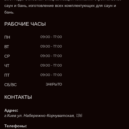
саун и бань, изготовление всех комплектующих для саун и
бань.
РАБОЧИЕ ЧАСЫ
ПН
09:00 - 17:00
ВТ
09:00 - 17:00
СР
09:00 - 17:00
ЧТ
09:00 - 17:00
ПТ
09:00 - 17:00
СБ/ВС
ЗАКРЫТО
КОНТАКТЫ
Адрес:
г.Киев ул. Набережно-Корчуватская, 136
Телефоны: