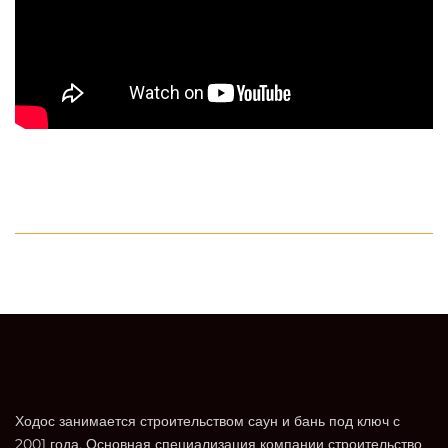
Ходос занимается строительством саун и бань под ключ с
2001 года. Основная специализация компании строительство