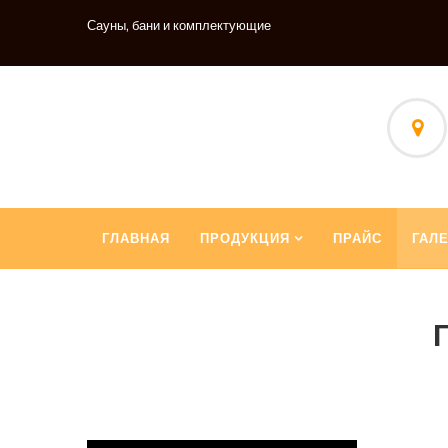
Сауны, бани и комплектующие
ГЛАВНАЯ
ПРОДУКЦИЯ
ПРАЙС
ГАЛ