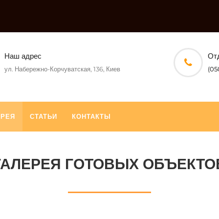
Наш адрес
От
ул. Набережно-Корчуватская, 136, Киев
(05
ЕРЕЯ
СТАТЬИ
КОНТАКТЫ
ГАЛЕРЕЯ ГОТОВЫХ ОБЪЕКТО