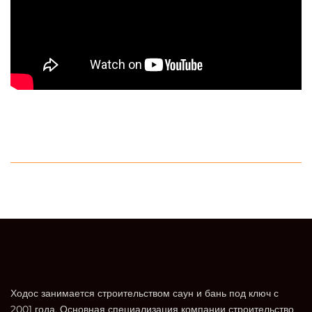
Ходос занимается строительством саун и бань под ключ с
2001 года. Основная специализация компании строительство