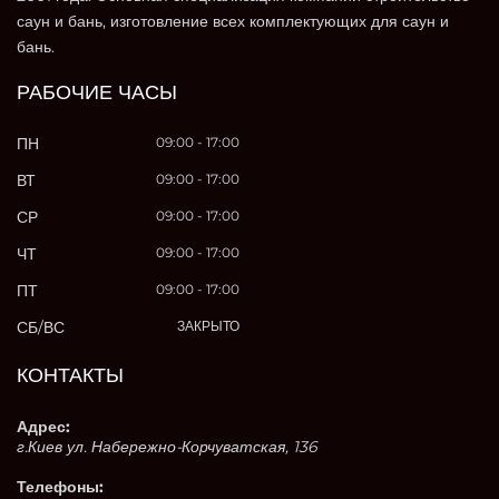
саун и бань, изготовление всех комплектующих для саун и
бань.
РАБОЧИЕ ЧАСЫ
ПН
09:00 - 17:00
ВТ
09:00 - 17:00
СР
09:00 - 17:00
ЧТ
09:00 - 17:00
ПТ
09:00 - 17:00
СБ/ВС
ЗАКРЫТО
КОНТАКТЫ
Адрес:
г.Киев ул. Набережно-Корчуватская, 136
Телефоны: