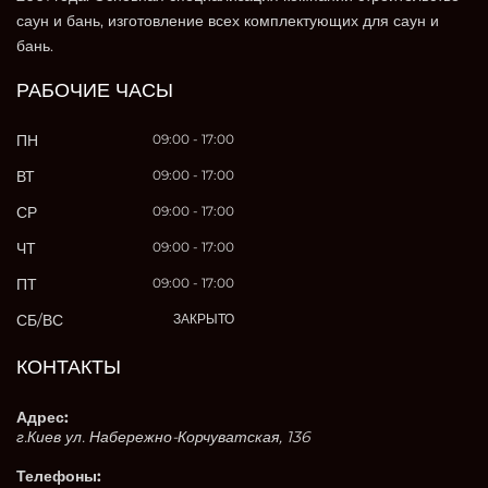
саун и бань, изготовление всех комплектующих для саун и
бань.
РАБОЧИЕ ЧАСЫ
ПН
09:00 - 17:00
ВТ
09:00 - 17:00
СР
09:00 - 17:00
ЧТ
09:00 - 17:00
ПТ
09:00 - 17:00
СБ/ВС
ЗАКРЫТО
КОНТАКТЫ
Адрес:
г.Киев ул. Набережно-Корчуватская, 136
Телефоны: