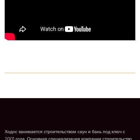
Ходос занимается строительством саун и бань под ключ с
2001 года. Основная специализация компании строительство