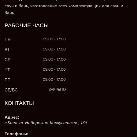
саун и бань, изготовление всех комплектующих для саун и
бань.
РАБОЧИЕ ЧАСЫ
ПН
09:00 - 17:00
ВТ
09:00 - 17:00
СР
09:00 - 17:00
ЧТ
09:00 - 17:00
ПТ
09:00 - 17:00
СБ/ВС
ЗАКРЫТО
КОНТАКТЫ
Адрес:
г.Киев ул. Набережно-Корчуватская, 136
Телефоны: