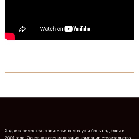
Ходос занимается строительством саун и бань под ключ с
2001 года. Основная специализация компании строительство