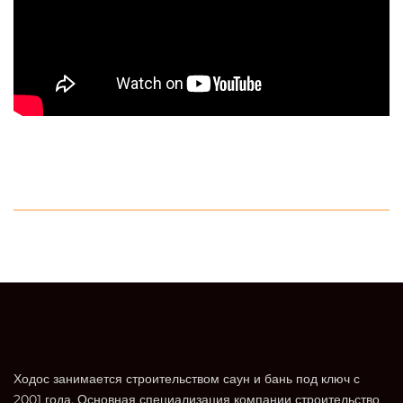
Ходос занимается строительством саун и бань под ключ с
2001 года. Основная специализация компании строительство