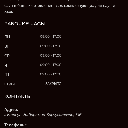
саун и бань, изготовление всех комплектующих для саун и
бань.
РАБОЧИЕ ЧАСЫ
ПН
09:00 - 17:00
ВТ
09:00 - 17:00
СР
09:00 - 17:00
ЧТ
09:00 - 17:00
ПТ
09:00 - 17:00
СБ/ВС
ЗАКРЫТО
КОНТАКТЫ
Адрес:
г.Киев ул. Набережно-Корчуватская, 136
Телефоны: