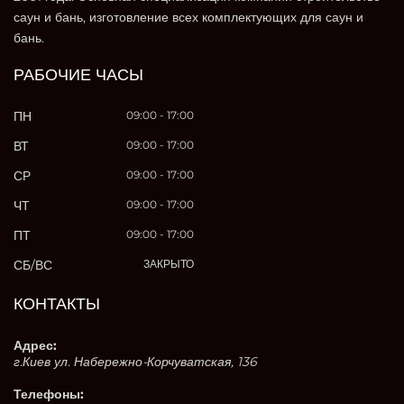
саун и бань, изготовление всех комплектующих для саун и
бань.
РАБОЧИЕ ЧАСЫ
ПН
09:00 - 17:00
ВТ
09:00 - 17:00
СР
09:00 - 17:00
ЧТ
09:00 - 17:00
ПТ
09:00 - 17:00
СБ/ВС
ЗАКРЫТО
КОНТАКТЫ
Адрес:
г.Киев ул. Набережно-Корчуватская, 136
Телефоны: