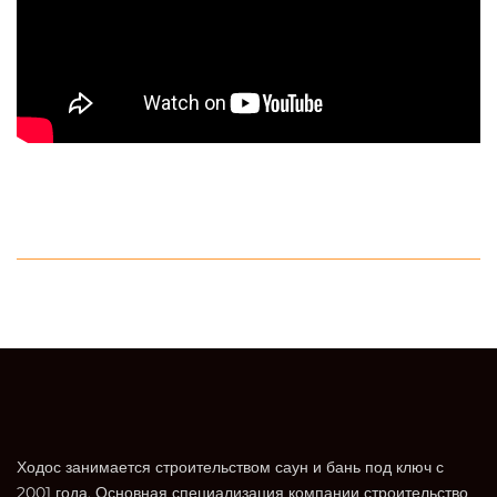
Ходос занимается строительством саун и бань под ключ с
2001 года. Основная специализация компании строительство