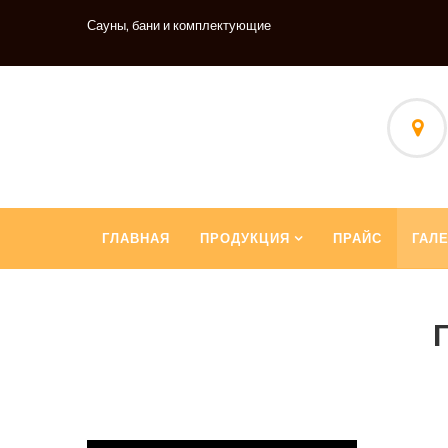
Сауны, бани и комплектующие
ГЛАВНАЯ
ПРОДУКЦИЯ
ПРАЙС
ГАЛ