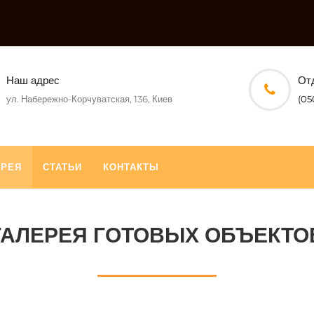
Наш адрес
От
ул. Набережно-Корчуватская, 136, Киев
(05
ЕРЕЯ
СТАТЬИ
КОНТАКТЫ
ГАЛЕРЕЯ ГОТОВЫХ ОБЪЕКТО