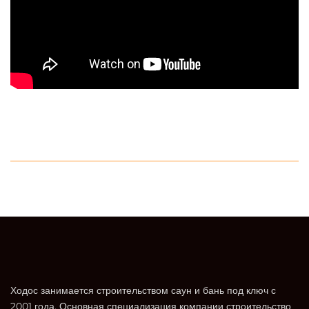
Ходос занимается строительством саун и бань под ключ с
2001 года. Основная специализация компании строительство