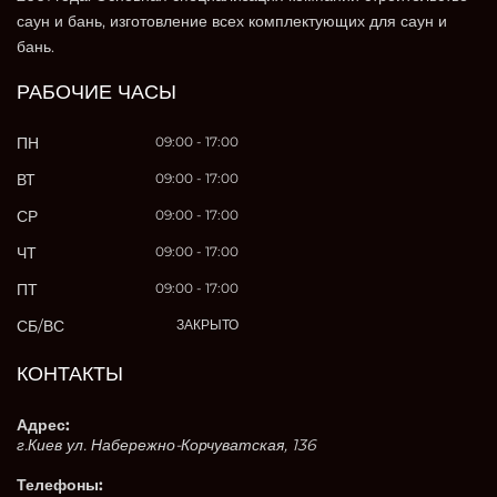
саун и бань, изготовление всех комплектующих для саун и
бань.
РАБОЧИЕ ЧАСЫ
ПН
09:00 - 17:00
ВТ
09:00 - 17:00
СР
09:00 - 17:00
ЧТ
09:00 - 17:00
ПТ
09:00 - 17:00
СБ/ВС
ЗАКРЫТО
КОНТАКТЫ
Адрес:
г.Киев ул. Набережно-Корчуватская, 136
Телефоны: