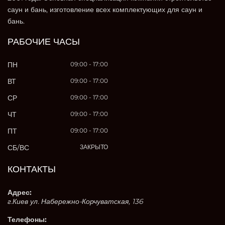
саун и бань, изготовление всех комплектующих для саун и
бань.
РАБОЧИЕ ЧАСЫ
ПН
09:00 - 17:00
ВТ
09:00 - 17:00
СР
09:00 - 17:00
ЧТ
09:00 - 17:00
ПТ
09:00 - 17:00
СБ/ВС
ЗАКРЫТО
КОНТАКТЫ
Адрес:
г.Киев ул. Набережно-Корчуватская, 136
Телефоны: