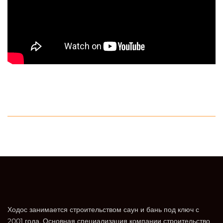
Ходос занимается строительством саун и бань под ключ с
2001 года. Основная специализация компании строительство