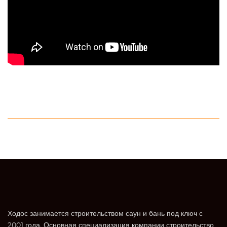
Ходос занимается строительством саун и бань под ключ с
2001 года. Основная специализация компании строительство