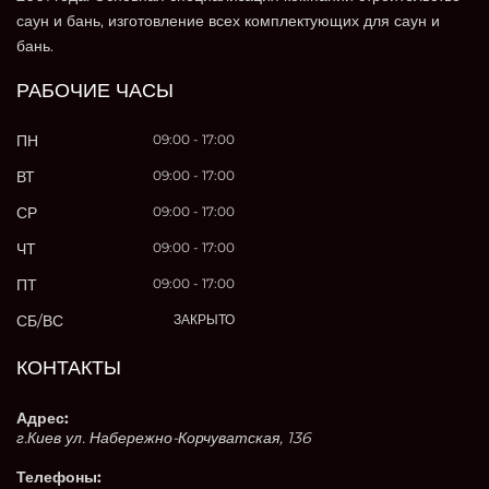
саун и бань, изготовление всех комплектующих для саун и
бань.
РАБОЧИЕ ЧАСЫ
ПН
09:00 - 17:00
ВТ
09:00 - 17:00
СР
09:00 - 17:00
ЧТ
09:00 - 17:00
ПТ
09:00 - 17:00
СБ/ВС
ЗАКРЫТО
КОНТАКТЫ
Адрес:
г.Киев ул. Набережно-Корчуватская, 136
Телефоны: