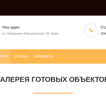
Наш адрес
От
ул. Набережно-Корчуватская, 136, Киев
(05
ЕРЕЯ
СТАТЬИ
КОНТАКТЫ
ГАЛЕРЕЯ ГОТОВЫХ ОБЪЕКТО