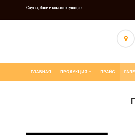
Сауны, бани и комплектующие
ГЛАВНАЯ
ПРОДУКЦИЯ
ПРАЙС
ГАЛ