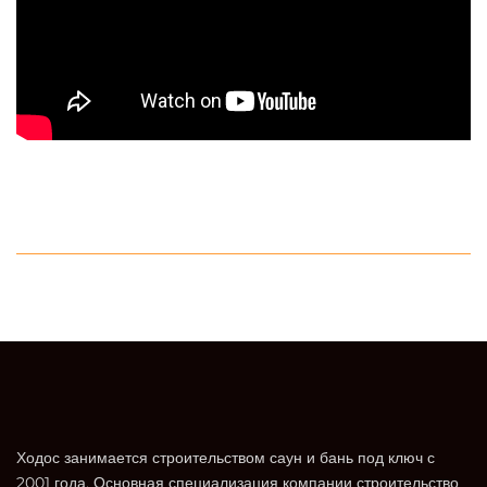
Ходос занимается строительством саун и бань под ключ с
2001 года. Основная специализация компании строительство