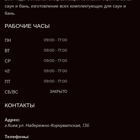
саун и бань, изготовление всех комплектующих для саун и
бань.
РАБОЧИЕ ЧАСЫ
ПН
09:00 - 17:00
ВТ
09:00 - 17:00
СР
09:00 - 17:00
ЧТ
09:00 - 17:00
ПТ
09:00 - 17:00
СБ/ВС
ЗАКРЫТО
КОНТАКТЫ
Адрес:
г.Киев ул. Набережно-Корчуватская, 136
Телефоны: