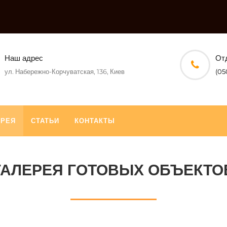
Наш адрес
От
ул. Набережно-Корчуватская, 136, Киев
(05
ЕРЕЯ
СТАТЬИ
КОНТАКТЫ
ГАЛЕРЕЯ ГОТОВЫХ ОБЪЕКТО