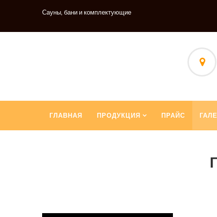
Сауны, бани и комплектующие
ГЛАВНАЯ
ПРОДУКЦИЯ
ПРАЙС
ГАЛ