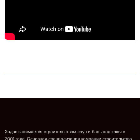
Ходос занимается строительством саун и бань под ключ с
2001 года. Основная специализация компании строительство