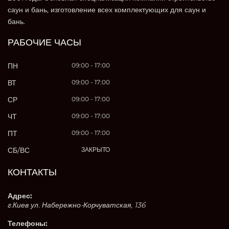
саун и бань, изготовление всех комплектующих для саун и
бань.
РАБОЧИЕ ЧАСЫ
ПН
09:00 - 17:00
ВТ
09:00 - 17:00
СР
09:00 - 17:00
ЧТ
09:00 - 17:00
ПТ
09:00 - 17:00
СБ/ВС
ЗАКРЫТО
КОНТАКТЫ
Адрес:
г.Киев ул. Набережно-Корчуватская, 136
Телефоны: