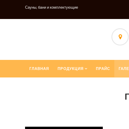
Сауны, бани и комплектующие
ГЛАВНАЯ
ПРОДУКЦИЯ
ПРАЙС
ГАЛ