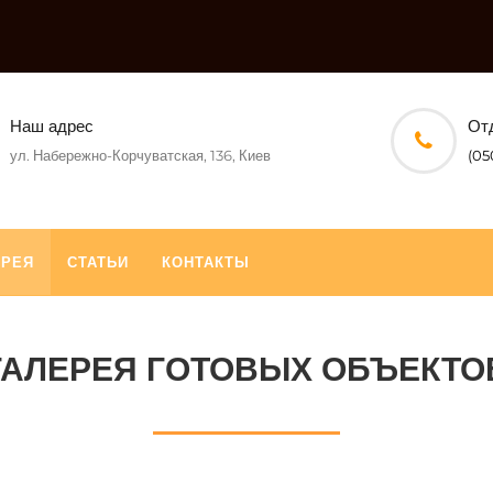
Наш адрес
От
ул. Набережно-Корчуватская, 136, Киев
(05
ЕРЕЯ
СТАТЬИ
КОНТАКТЫ
ГАЛЕРЕЯ ГОТОВЫХ ОБЪЕКТО