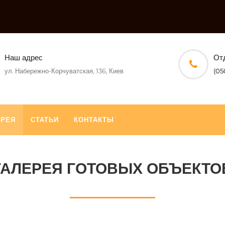
Наш адрес
От
ул. Набережно-Корчуватская, 136, Киев
(05
ЕРЕЯ
СТАТЬИ
КОНТАКТЫ
ГАЛЕРЕЯ ГОТОВЫХ ОБЪЕКТО