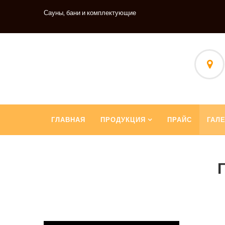
Сауны, бани и комплектующие
ГЛАВНАЯ
ПРОДУКЦИЯ
ПРАЙС
ГАЛ