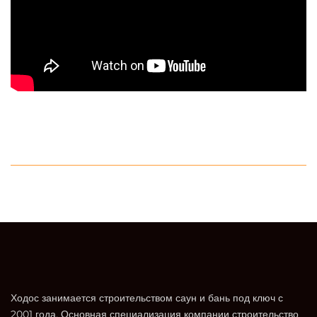
Ходос занимается строительством саун и бань под ключ с
2001 года. Основная специализация компании строительство