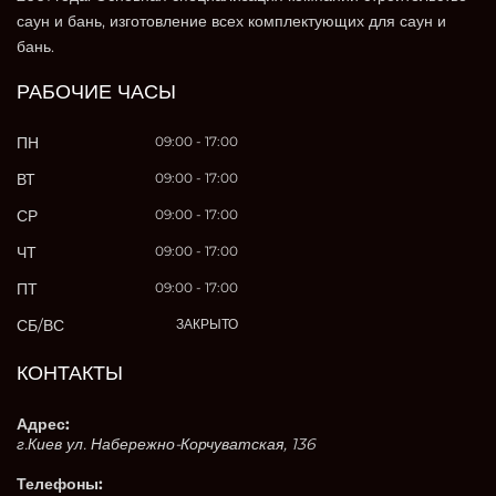
саун и бань, изготовление всех комплектующих для саун и
бань.
РАБОЧИЕ ЧАСЫ
ПН
09:00 - 17:00
ВТ
09:00 - 17:00
СР
09:00 - 17:00
ЧТ
09:00 - 17:00
ПТ
09:00 - 17:00
СБ/ВС
ЗАКРЫТО
КОНТАКТЫ
Адрес:
г.Киев ул. Набережно-Корчуватская, 136
Телефоны: