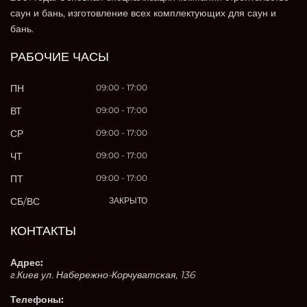
саун и бань, изготовление всех комплектующих для саун и
бань.
РАБОЧИЕ ЧАСЫ
ПН
09:00 - 17:00
ВТ
09:00 - 17:00
СР
09:00 - 17:00
ЧТ
09:00 - 17:00
ПТ
09:00 - 17:00
СБ/ВС
ЗАКРЫТО
КОНТАКТЫ
Адрес:
г.Киев ул. Набережно-Корчуватская, 136
Телефоны: