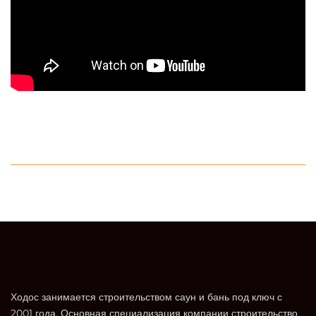
Ходос занимается строительством саун и бань под ключ с
2001 года. Основная специализация компании строительство