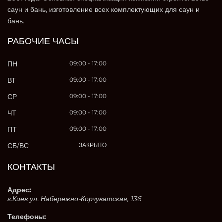
саун и бань, изготовление всех комплектующих для саун и
бань.
РАБОЧИЕ ЧАСЫ
ПН
09:00 - 17:00
ВТ
09:00 - 17:00
СР
09:00 - 17:00
ЧТ
09:00 - 17:00
ПТ
09:00 - 17:00
СБ/ВС
ЗАКРЫТО
КОНТАКТЫ
Адрес:
г.Киев ул. Набережно-Корчуватская, 136
Телефоны: