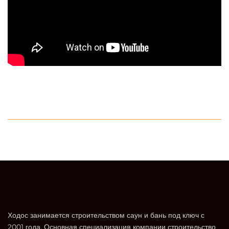
Ходос занимается строительством саун и бань под ключ с
2001 года. Основная специализация компании строительство