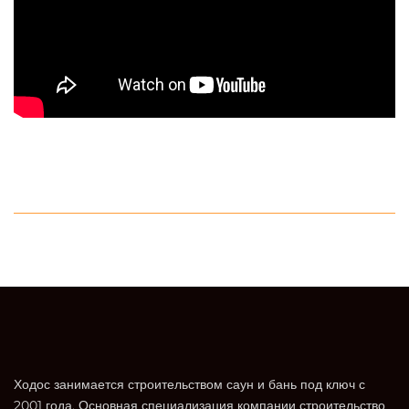
Ходос занимается строительством саун и бань под ключ с
2001 года. Основная специализация компании строительство