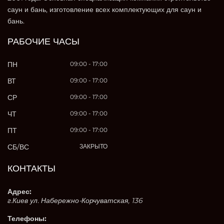
саун и бань, изготовление всех комплектующих для саун и
бань.
РАБОЧИЕ ЧАСЫ
ПН
09:00 - 17:00
ВТ
09:00 - 17:00
СР
09:00 - 17:00
ЧТ
09:00 - 17:00
ПТ
09:00 - 17:00
СБ/ВС
ЗАКРЫТО
КОНТАКТЫ
Адрес:
г.Киев ул. Набережно-Корчуватская, 136
Телефоны: