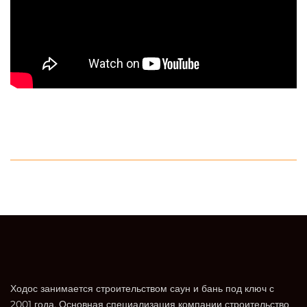
Ходос занимается строительством саун и бань под ключ с
2001 года. Основная специализация компании строительство