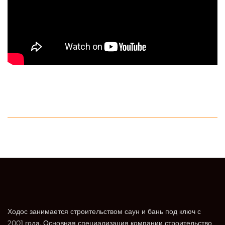
Ходос занимается строительством саун и бань под ключ с
2001 года. Основная специализация компании строительство