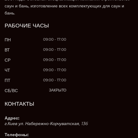
саун и бань, изготовление всех комплектующих для саун и
бань.
РАБОЧИЕ ЧАСЫ
ПН
09:00 - 17:00
ВТ
09:00 - 17:00
СР
09:00 - 17:00
ЧТ
09:00 - 17:00
ПТ
09:00 - 17:00
СБ/ВС
ЗАКРЫТО
КОНТАКТЫ
Адрес:
г.Киев ул. Набережно-Корчуватская, 136
Телефоны: