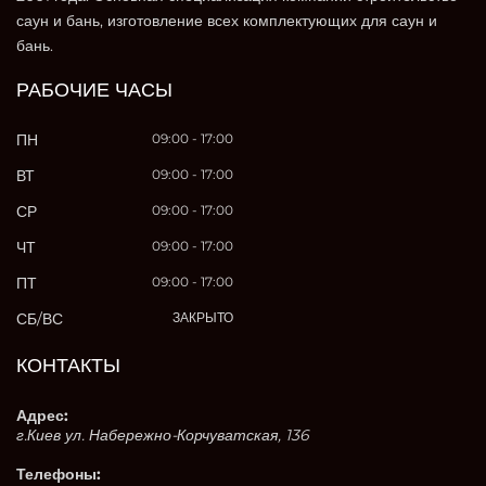
саун и бань, изготовление всех комплектующих для саун и
бань.
РАБОЧИЕ ЧАСЫ
ПН
09:00 - 17:00
ВТ
09:00 - 17:00
СР
09:00 - 17:00
ЧТ
09:00 - 17:00
ПТ
09:00 - 17:00
СБ/ВС
ЗАКРЫТО
КОНТАКТЫ
Адрес:
г.Киев ул. Набережно-Корчуватская, 136
Телефоны: