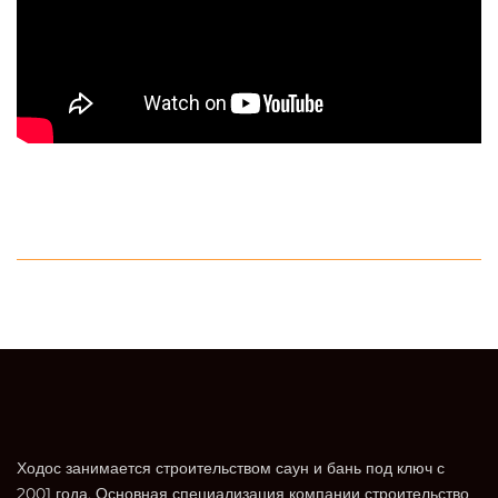
Ходос занимается строительством саун и бань под ключ с
2001 года. Основная специализация компании строительство