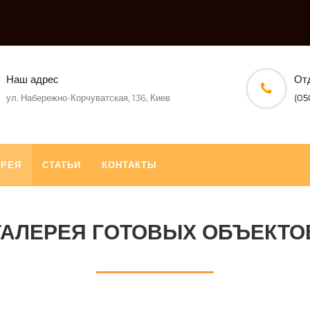
Наш адрес
От
ул. Набережно-Корчуватская, 136, Киев
(05
ЕРЕЯ
СТАТЬИ
КОНТАКТЫ
ГАЛЕРЕЯ ГОТОВЫХ ОБЪЕКТО