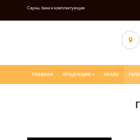
Сауны, бани и комплектующие
ГЛАВНАЯ
ПРОДУКЦИЯ
ПРАЙС
ГАЛ