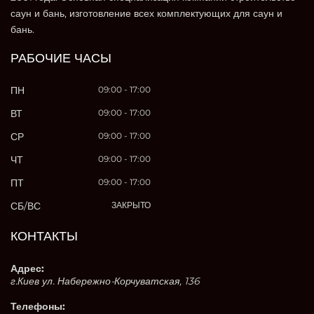
саун и бань, изготовление всех комплектующих для саун и
бань.
РАБОЧИЕ ЧАСЫ
ПН
09:00 - 17:00
ВТ
09:00 - 17:00
СР
09:00 - 17:00
ЧТ
09:00 - 17:00
ПТ
09:00 - 17:00
СБ/ВС
ЗАКРЫТО
КОНТАКТЫ
Адрес:
г.Киев ул. Набережно-Корчуватская, 136
Телефоны: