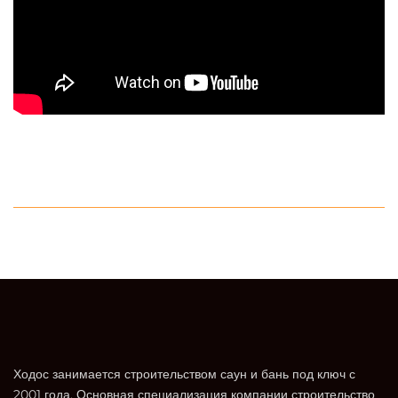
Ходос занимается строительством саун и бань под ключ с
2001 года. Основная специализация компании строительство