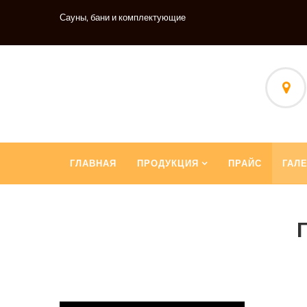
Сауны, бани и комплектующие
ГЛАВНАЯ
ПРОДУКЦИЯ
ПРАЙС
ГАЛ