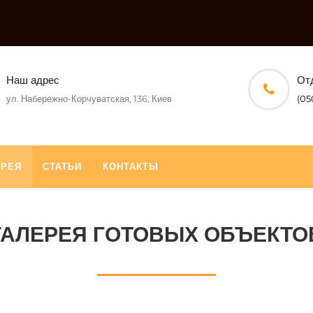
Наш адрес
От
ул. Набережно-Корчуватская, 136, Киев
(05
ЕРЕЯ
СТАТЬИ
КОНТАКТЫ
ГАЛЕРЕЯ ГОТОВЫХ ОБЪЕКТО