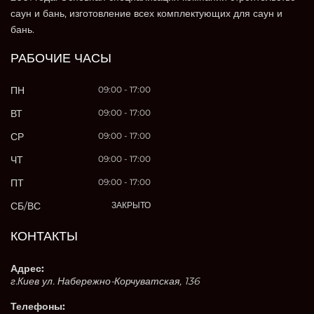
саун и бань, изготовление всех комплектующих для саун и
бань.
РАБОЧИЕ ЧАСЫ
ПН
09:00 - 17:00
ВТ
09:00 - 17:00
СР
09:00 - 17:00
ЧТ
09:00 - 17:00
ПТ
09:00 - 17:00
СБ/ВС
ЗАКРЫТО
КОНТАКТЫ
Адрес:
г.Киев ул. Набережно-Корчуватская, 136
Телефоны: