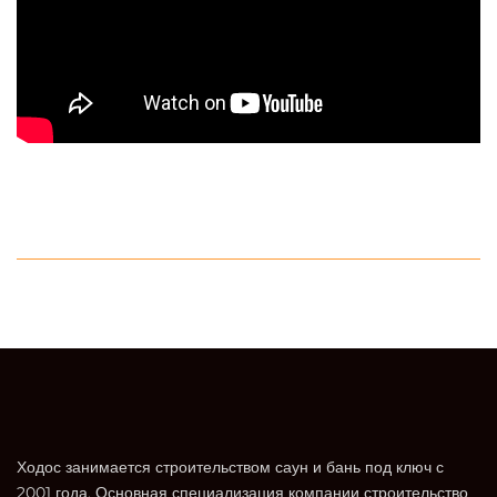
Ходос занимается строительством саун и бань под ключ с
2001 года. Основная специализация компании строительство