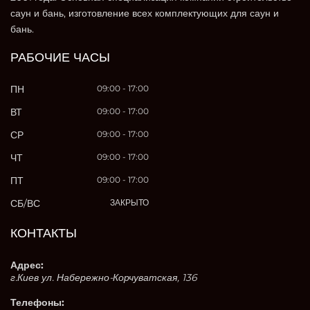
саун и бань, изготовление всех комплектующих для саун и
бань.
РАБОЧИЕ ЧАСЫ
ПН
09:00 - 17:00
ВТ
09:00 - 17:00
СР
09:00 - 17:00
ЧТ
09:00 - 17:00
ПТ
09:00 - 17:00
СБ/ВС
ЗАКРЫТО
КОНТАКТЫ
Адрес:
г.Киев ул. Набережно-Корчуватская, 136
Телефоны: