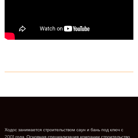
Ходос занимается строительством саун и бань под ключ с
2001 года. Основная специализация компании строительство